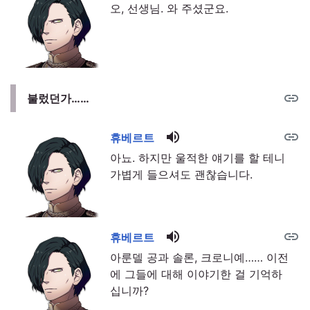
오, 선생님. 와 주셨군요.
link
불렀던가……
volume_up
link
휴베르트
아뇨. 하지만 울적한 얘기를 할 테니
가볍게 들으셔도 괜찮습니다.
volume_up
link
휴베르트
아룬델 공과 솔론, 크로니예…… 이전
에 그들에 대해 이야기한 걸 기억하
십니까?