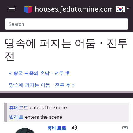
houses.fedatamine.com
menu
땅속에 퍼지는 어둠・전투
전
« 왕국 귀족의 혼담・전투 후
땅속에 퍼지는 어둠・전투 후 »
휴베르트
enters the scene
link
벨레트
enters the scene
link
volume_up
link
휴베르트