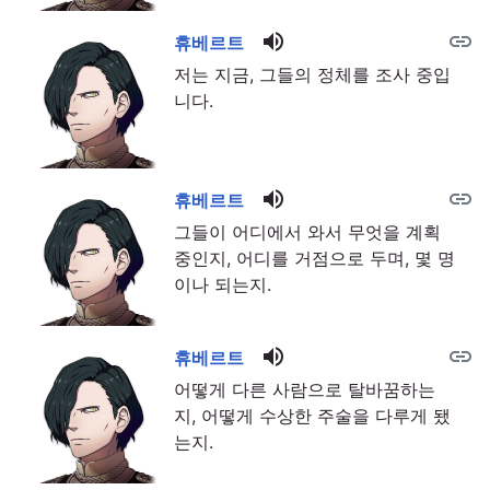
volume_up
link
휴베르트
저는 지금, 그들의 정체를 조사 중입
니다.
volume_up
link
휴베르트
그들이 어디에서 와서 무엇을 계획
중인지, 어디를 거점으로 두며, 몇 명
이나 되는지.
volume_up
link
휴베르트
어떻게 다른 사람으로 탈바꿈하는
지, 어떻게 수상한 주술을 다루게 됐
는지.