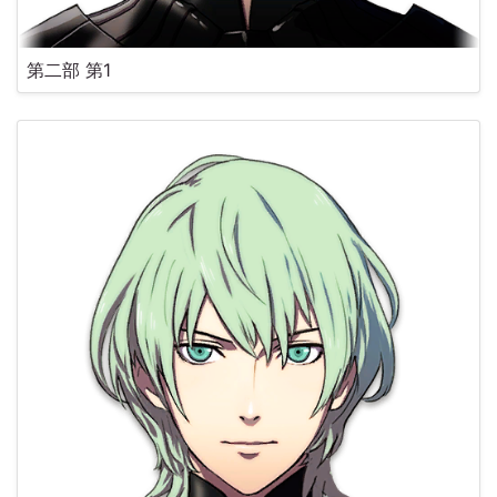
第二部 第1