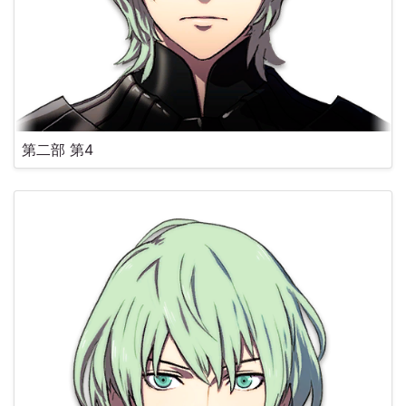
第二部 第4