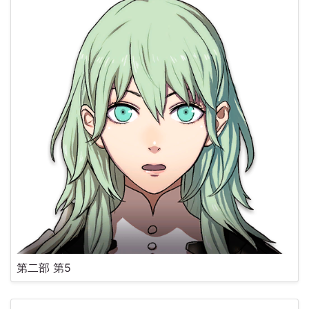
第二部 第5