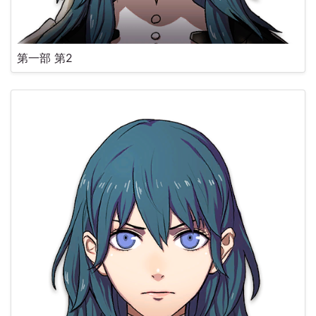
第一部 第2