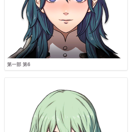
第一部 第6