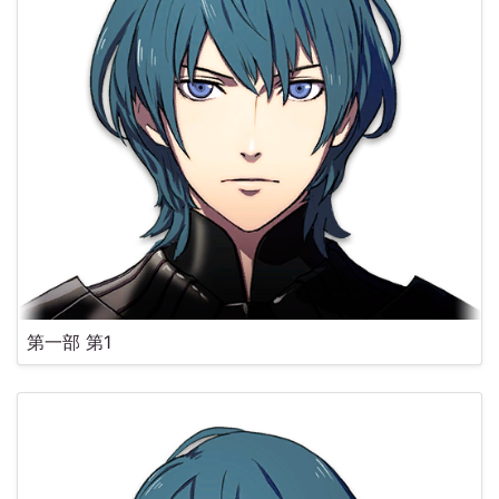
第一部 第1