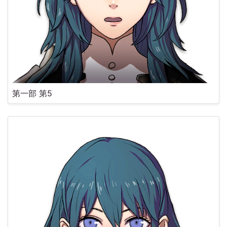
第一部 第5