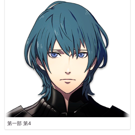
第一部 第4