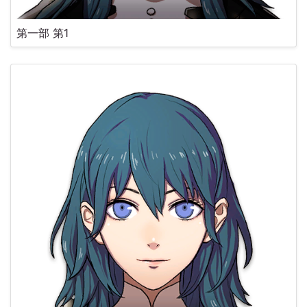
第一部 第1