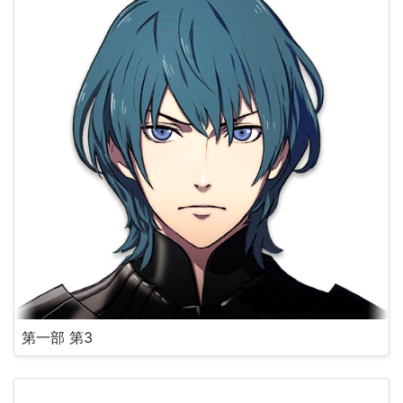
第一部 第3