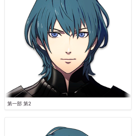
第一部 第2