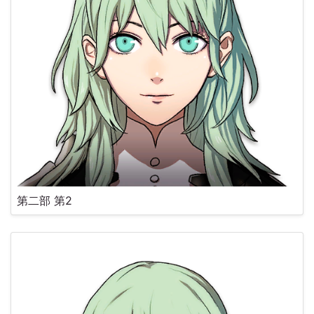
第二部 第2