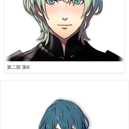
第二部 第6