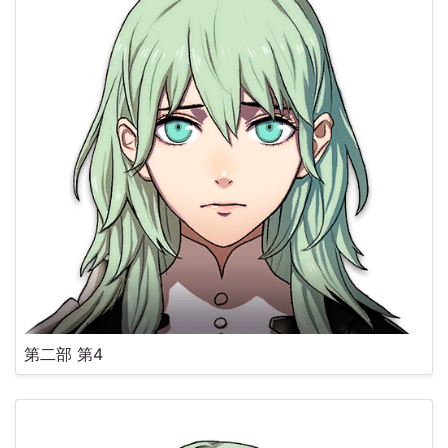
第二部 第4