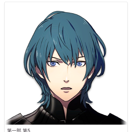
第一部 第5