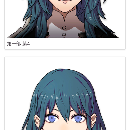
第一部 第4