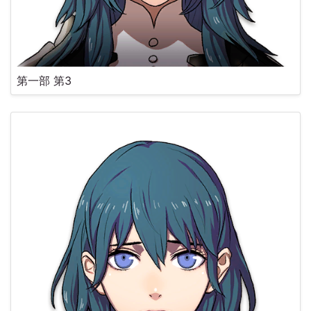
第一部 第3