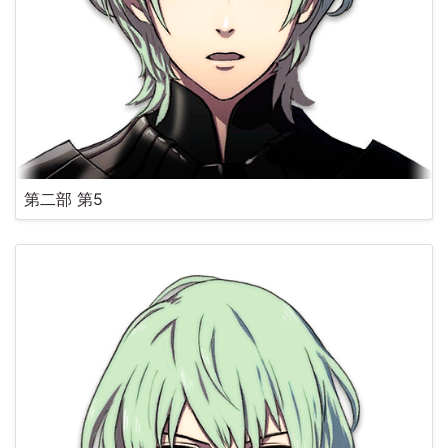
第二部 第5