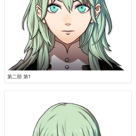
第二部 第1