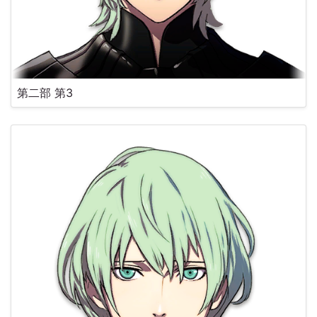
第二部 第3