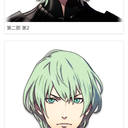
第二部 第2