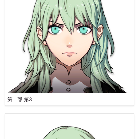
第二部 第3