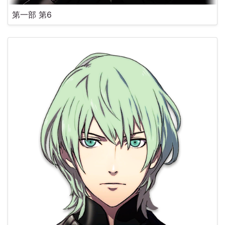
第一部 第6