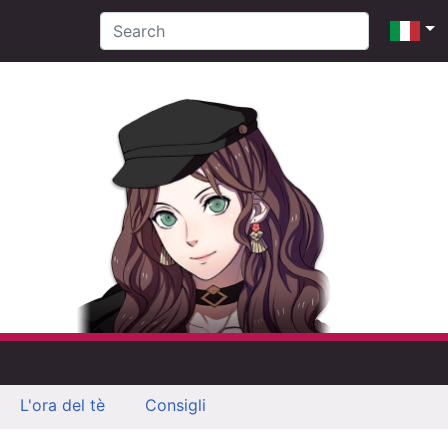
L'ora del tè
Consigli