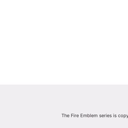
The Fire Emblem series is copy