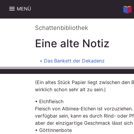
menu
MENÜ
Schattenbibliothek
Eine alte Notiz
« Das Bankett der Dekadenz
(Ein altes Stück Papier liegt zwischen den 
wirklich schon sehr alt zu sein.)
• Elchfleisch
Fleisch von Albinea-Elchen ist vorzuziehen. 
verfügbar sein, kann es durch Rind- oder Pf
aber der einzigartige Geschmack lässt sich 
• Göttinnenbote