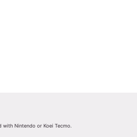
ed with Nintendo or Koei Tecmo.