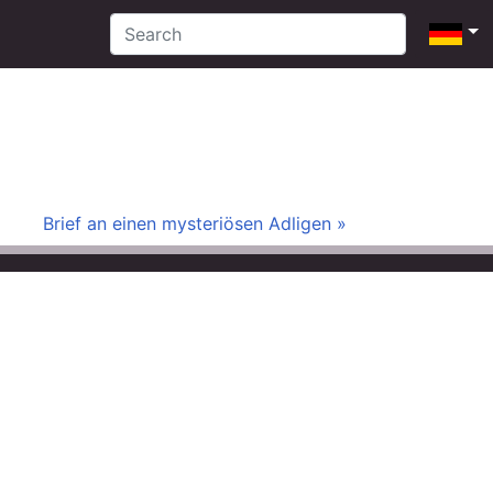
Brief an einen mysteriösen Adligen »