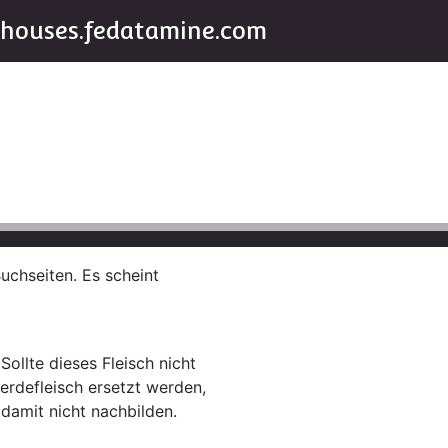
houses.fedatamine.com
Buchseiten. Es scheint
Sollte dieses Fleisch nicht
erdefleisch ersetzt werden,
damit nicht nachbilden.