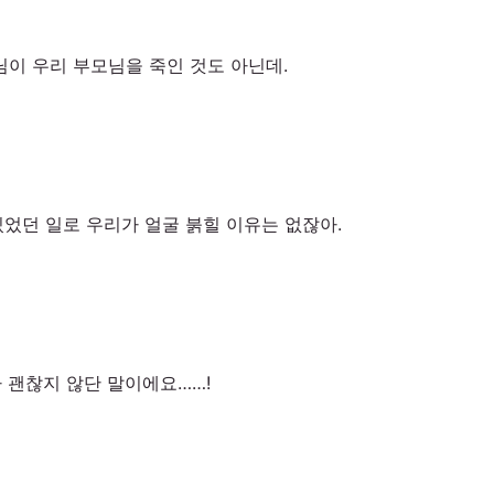
님이 우리 부모님을 죽인 것도 아닌데.
었던 일로 우리가 얼굴 붉힐 이유는 없잖아.
가 괜찮지 않단 말이에요……!