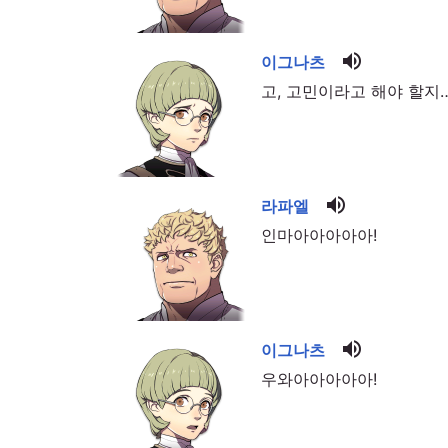
volume_up
이그나츠
고, 고민이라고 해야 할지
volume_up
라파엘
인마아아아아아!
volume_up
이그나츠
우와아아아아아!