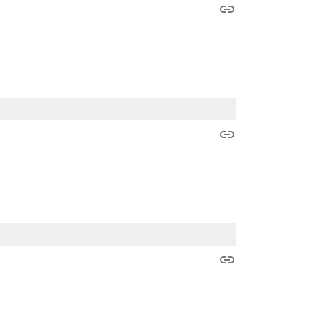
link
link
link
link
link