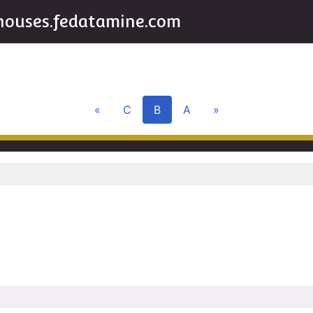
houses.fedatamine.com
«
C
B
A
»