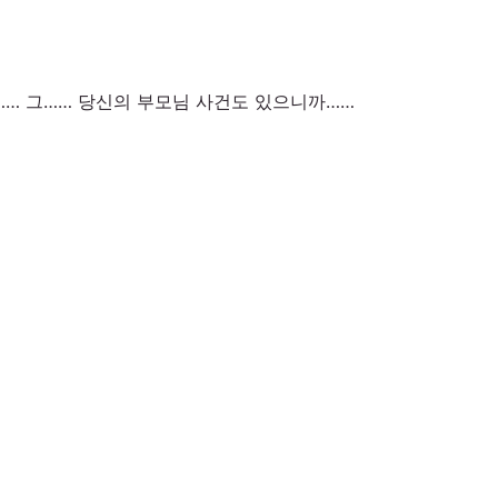
…… 그…… 당신의 부모님 사건도 있으니까……