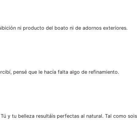
ibición ni producto del boato ni de adornos exteriores.
rcibí, pensé que le hacía falta algo de refinamiento.
ú y tu belleza resultáis perfectas al natural. Tal como sois