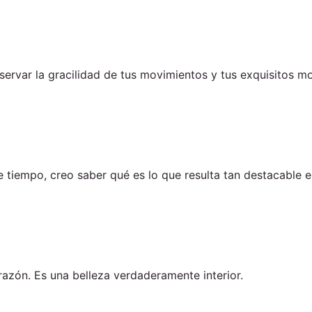
ervar la gracilidad de tus movimientos y tus exquisitos m
e tiempo, creo saber qué es lo que resulta tan destacable en
azón. Es una belleza verdaderamente interior.