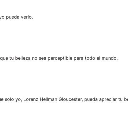
yo pueda verlo.
que tu belleza no sea perceptible para todo el mundo.
que solo yo, Lorenz Hellman Gloucester, pueda apreciar tu b